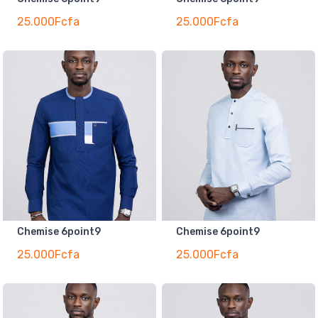
25.000Fcfa
25.000Fcfa
Chemise 6point9
Chemise 6point9
25.000Fcfa
25.000Fcfa