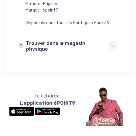
Matiére : Englend
Marque : 6point9
Disponible dans tous les Boutiques 6point9
Trouver dans le magasin
physique
Télécharger
L'application 6POINT9