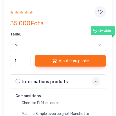
35.000Fcfa
Livrable
Taille:
Ajouter au panier
Informations produits
Compositions
Chemise Prêt du corps
Manche Simple avec poignet Manchette