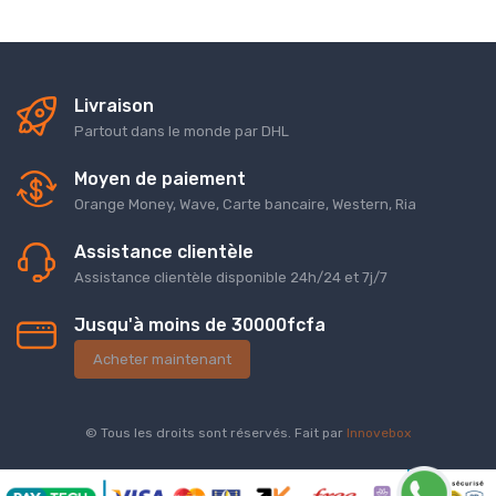
Livraison
Partout dans le monde par DHL
Moyen de paiement
Orange Money, Wave, Carte bancaire, Western, Ria
Assistance clientèle
Assistance clientèle disponible 24h/24 et 7j/7
Jusqu'à moins de 30000fcfa
Acheter maintenant
© Tous les droits sont réservés. Fait par
Innovebox