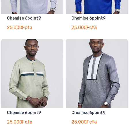
Chemise 6point9
Chemise 6point9
25.000Fcfa
25.000Fcfa
Chemise 6point9
Chemise 6point9
25.000Fcfa
25.000Fcfa