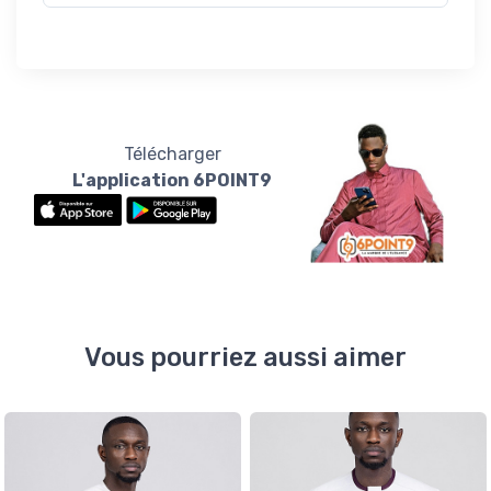
Télécharger
L'application 6POINT9
Vous pourriez aussi aimer