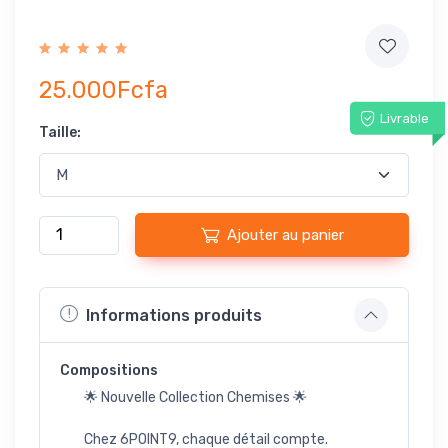
25.000Fcfa
Livrable
Taille:
Ajouter au panier
Informations produits
Compositions
🌟 Nouvelle Collection Chemises 🌟
Chez 6POINT9, chaque détail compte.