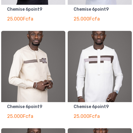
Chemise 6point9
Chemise 6point9
25.000Fcfa
25.000Fcfa
Chemise 6point9
Chemise 6point9
25.000Fcfa
25.000Fcfa