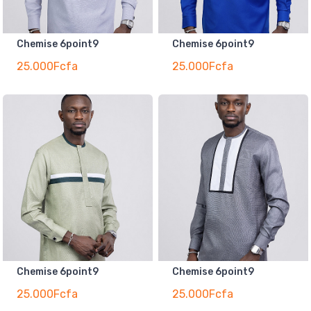
Chemise 6point9
Chemise 6point9
25.000Fcfa
25.000Fcfa
Chemise 6point9
Chemise 6point9
25.000Fcfa
25.000Fcfa