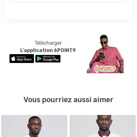
Télécharger
L'application 6POINT9
Vous pourriez aussi aimer