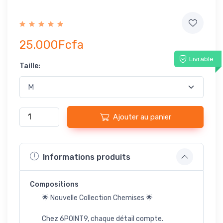
25.000Fcfa
Livrable
Taille:
Ajouter au panier
Informations produits
Compositions
🌟 Nouvelle Collection Chemises 🌟
Chez 6POINT9, chaque détail compte.