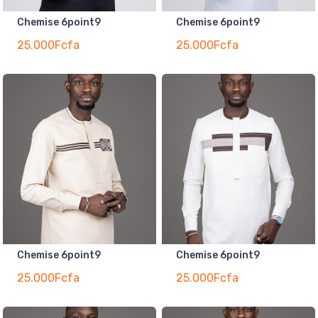
Chemise 6point9
Chemise 6point9
25.000Fcfa
25.000Fcfa
Chemise 6point9
Chemise 6point9
25.000Fcfa
25.000Fcfa