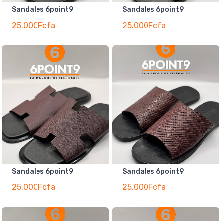
Sandales 6point9
Sandales 6point9
25.000Fcfa
25.000Fcfa
Sandales 6point9
Sandales 6point9
25.000Fcfa
25.000Fcfa