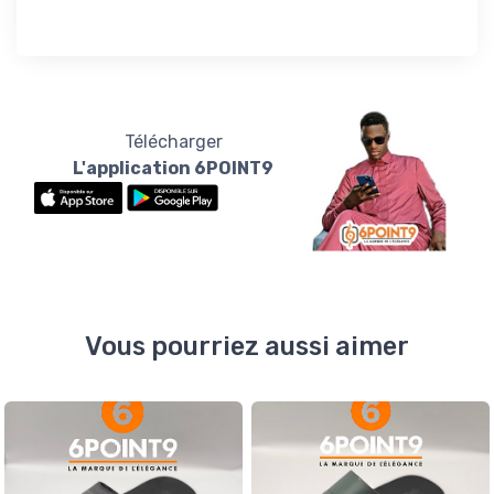
Télécharger
L'application 6POINT9
Vous pourriez aussi aimer