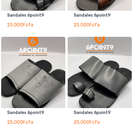
Sandales 6point9
Sandales 6point9
25.000Fcfa
25.000Fcfa
Sandales 6point9
Sandales 6point9
25.000Fcfa
25.000Fcfa